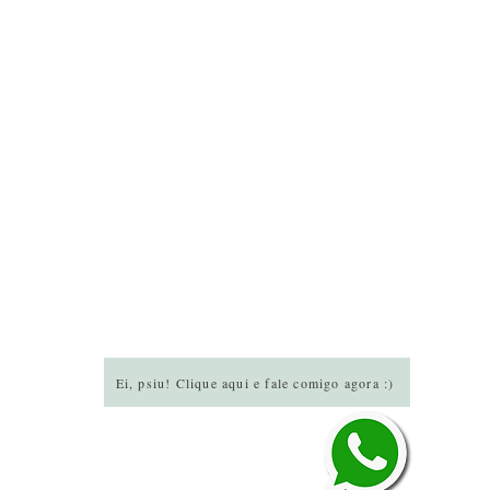
Ei, psiu! Clique aqui e fale comigo agora :)