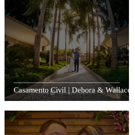
Casamento Civil
Casamento Civil | Debora & Wallace