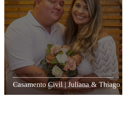
Casamento Civil
Casamento Civil | Juliana & Thiago