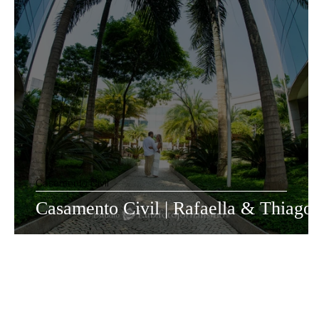
Casamento Civil
Casamento Civil | Rafaella & Thiago