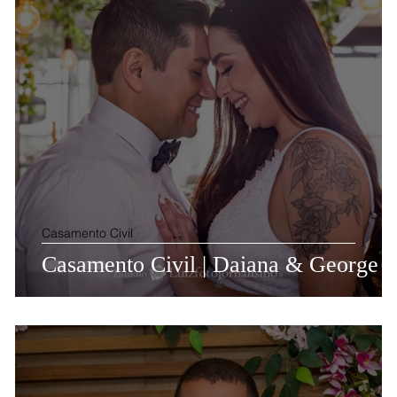
Casamento Civil
Casamento Civil | Daiana & George