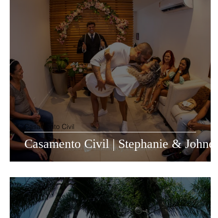
Casamento Civil
Casamento Civil | Stephanie & Johne