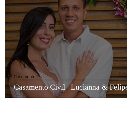
Casamento Civil
Casamento Civil | Lucianna & Felipe